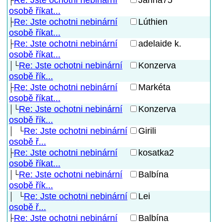
osobě říkat...
Re: Jste ochotni nebinární
Lúthien
osobě říkat...
Re: Jste ochotni nebinární
adelaide k.
osobě říkat...
Re: Jste ochotni nebinární
Konzerva
osobě řík...
Re: Jste ochotni nebinární
Markéta
osobě říkat...
Re: Jste ochotni nebinární
Konzerva
osobě řík...
Re: Jste ochotni nebinární
Girili
osobě ř...
Re: Jste ochotni nebinární
kosatka2
osobě říkat...
Re: Jste ochotni nebinární
Balbína
osobě řík...
Re: Jste ochotni nebinární
Lei
osobě ř...
Re: Jste ochotni nebinární
Balbína