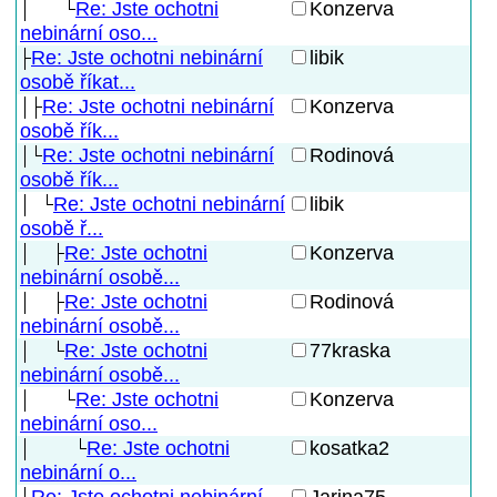
Re: Jste ochotni
Konzerva
nebinární oso...
Re: Jste ochotni nebinární
libik
osobě říkat...
Re: Jste ochotni nebinární
Konzerva
osobě řík...
Re: Jste ochotni nebinární
Rodinová
osobě řík...
Re: Jste ochotni nebinární
libik
osobě ř...
Re: Jste ochotni
Konzerva
nebinární osobě...
Re: Jste ochotni
Rodinová
nebinární osobě...
Re: Jste ochotni
77kraska
nebinární osobě...
Re: Jste ochotni
Konzerva
nebinární oso...
Re: Jste ochotni
kosatka2
nebinární o...
Re: Jste ochotni nebinární
Jarina75