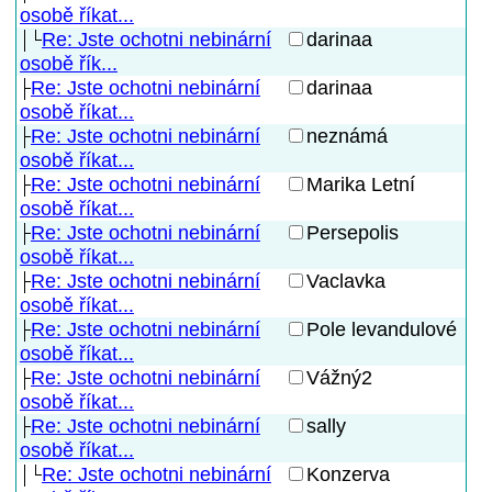
osobě říkat...
Re: Jste ochotni nebinární
darinaa
osobě řík...
Re: Jste ochotni nebinární
darinaa
osobě říkat...
Re: Jste ochotni nebinární
neznámá
osobě říkat...
Re: Jste ochotni nebinární
Marika Letní
osobě říkat...
Re: Jste ochotni nebinární
Persepolis
osobě říkat...
Re: Jste ochotni nebinární
Vaclavka
osobě říkat...
Re: Jste ochotni nebinární
Pole levandulové
osobě říkat...
Re: Jste ochotni nebinární
Vážný2
osobě říkat...
Re: Jste ochotni nebinární
sally
osobě říkat...
Re: Jste ochotni nebinární
Konzerva