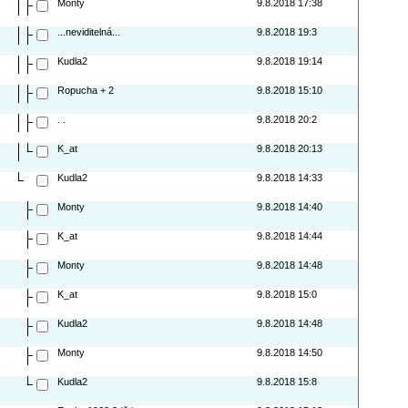
Monty
9.8.2018 17:38
...neviditelná...
9.8.2018 19:3
Kudla2
9.8.2018 19:14
Ropucha + 2
9.8.2018 15:10
. .
9.8.2018 20:2
K_at
9.8.2018 20:13
Kudla2
9.8.2018 14:33
Monty
9.8.2018 14:40
K_at
9.8.2018 14:44
Monty
9.8.2018 14:48
K_at
9.8.2018 15:0
Kudla2
9.8.2018 14:48
Monty
9.8.2018 14:50
Kudla2
9.8.2018 15:8