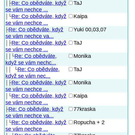
Re: Co obědváte, když
TaJ
se vám nechce ...
Re: Co obědváte, když
Kaipa
se vám nechce ...
Re: Co obědváte, když
Yuki 00,03,07
se vám nechce va...
Re: Co obědváte, když
TaJ
se vám nechce ...
Re: Co obědváte,
Monika
když se vám nechc...
Re: Co obědváte,
TaJ
když se vám nec...
Re: Co obědváte, když
Monika
se vám nechce ...
Re: Co obědváte, když
Kaipa
se vám nechce ...
Re: Co obědváte, když
77kraska
se vám nechce va...
Re: Co obědváte, když
Ropucha + 2
se vám nechce ...