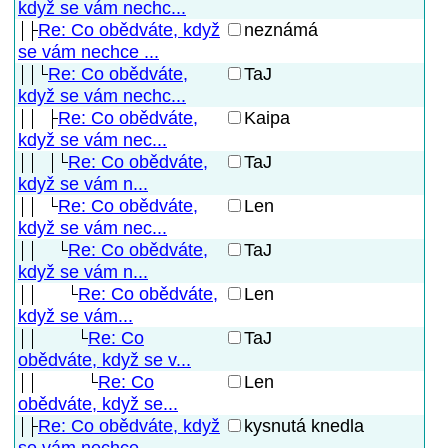
když se vám nechc...
Re: Co obědváte, když
neznámá
se vám nechce ...
Re: Co obědváte,
TaJ
když se vám nechc...
Re: Co obědváte,
Kaipa
když se vám nec...
Re: Co obědváte,
TaJ
když se vám n...
Re: Co obědváte,
Len
když se vám nec...
Re: Co obědváte,
TaJ
když se vám n...
Re: Co obědváte,
Len
když se vám...
Re: Co
TaJ
obědváte, když se v...
Re: Co
Len
obědváte, když se...
Re: Co obědváte, když
kysnutá knedla