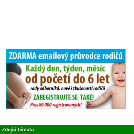
Zdejší témata