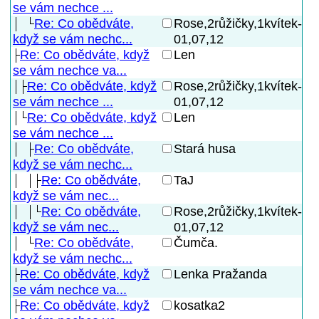
se vám nechce ...
Re: Co obědváte,
Rose,2růžičky,1kvítek-
01,07,12
když se vám nechc...
Re: Co obědváte, když
Len
se vám nechce va...
Re: Co obědváte, když
Rose,2růžičky,1kvítek-
01,07,12
se vám nechce ...
Re: Co obědváte, když
Len
se vám nechce ...
Re: Co obědváte,
Stará husa
když se vám nechc...
Re: Co obědváte,
TaJ
když se vám nec...
Re: Co obědváte,
Rose,2růžičky,1kvítek-
01,07,12
když se vám nec...
Re: Co obědváte,
Čumča.
když se vám nechc...
Re: Co obědváte, když
Lenka Pražanda
se vám nechce va...
Re: Co obědváte, když
kosatka2