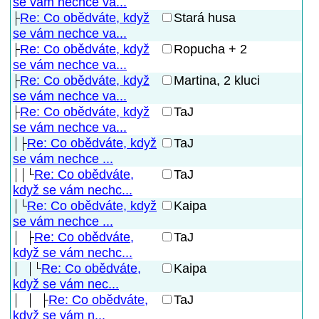
se vám nechce va...
Re: Co obědváte, když
Stará husa
se vám nechce va...
Re: Co obědváte, když
Ropucha + 2
se vám nechce va...
Re: Co obědváte, když
Martina, 2 kluci
se vám nechce va...
Re: Co obědváte, když
TaJ
se vám nechce va...
Re: Co obědváte, když
TaJ
se vám nechce ...
Re: Co obědváte,
TaJ
když se vám nechc...
Re: Co obědváte, když
Kaipa
se vám nechce ...
Re: Co obědváte,
TaJ
když se vám nechc...
Re: Co obědváte,
Kaipa
když se vám nec...
Re: Co obědváte,
TaJ
když se vám n...