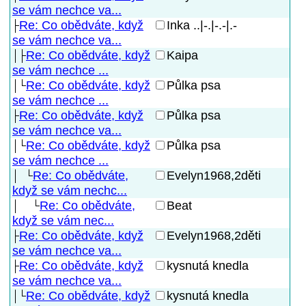
se vám nechce va...
Re: Co obědváte, když
Inka ..|-.|-.-|.-
se vám nechce va...
Re: Co obědváte, když
Kaipa
se vám nechce ...
Re: Co obědváte, když
Půlka psa
se vám nechce ...
Re: Co obědváte, když
Půlka psa
se vám nechce va...
Re: Co obědváte, když
Půlka psa
se vám nechce ...
Re: Co obědváte,
Evelyn1968,2děti
když se vám nechc...
Re: Co obědváte,
Beat
když se vám nec...
Re: Co obědváte, když
Evelyn1968,2děti
se vám nechce va...
Re: Co obědváte, když
kysnutá knedla
se vám nechce va...
Re: Co obědváte, když
kysnutá knedla