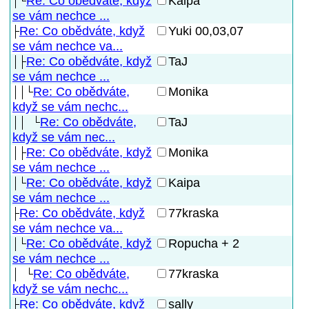
Re: Co obědváte, když
Kaipa
se vám nechce ...
Re: Co obědváte, když
Yuki 00,03,07
se vám nechce va...
Re: Co obědváte, když
TaJ
se vám nechce ...
Re: Co obědváte,
Monika
když se vám nechc...
Re: Co obědváte,
TaJ
když se vám nec...
Re: Co obědváte, když
Monika
se vám nechce ...
Re: Co obědváte, když
Kaipa
se vám nechce ...
Re: Co obědváte, když
77kraska
se vám nechce va...
Re: Co obědváte, když
Ropucha + 2
se vám nechce ...
Re: Co obědváte,
77kraska
když se vám nechc...
Re: Co obědváte, když
sally