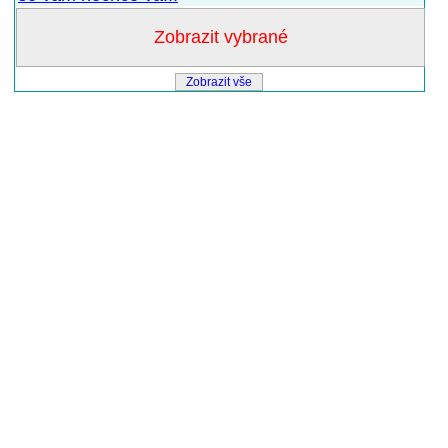
Zobrazit vše