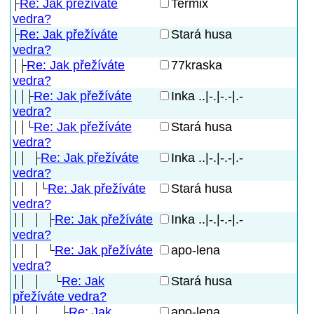
Re: Jak přežíváte
Termix
vedra?
Re: Jak přežíváte
Stará husa
vedra?
Re: Jak přežíváte
77kraska
vedra?
Re: Jak přežíváte
Inka ..|-.|-.-|.-
vedra?
Re: Jak přežíváte
Stará husa
vedra?
Re: Jak přežíváte
Inka ..|-.|-.-|.-
vedra?
Re: Jak přežíváte
Stará husa
vedra?
Re: Jak přežíváte
Inka ..|-.|-.-|.-
vedra?
Re: Jak přežíváte
apo-lena
vedra?
Re: Jak
Stará husa
přežíváte vedra?
Re: Jak
apo-lena