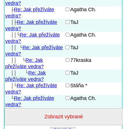
vedra?
Re: Jak přežíváte
Agatha Ch.
vedra?
Re: Jak přežíváte
TaJ
vedra?
Re: Jak přežíváte
Agatha Ch.
vedra?
Re: Jak přežíváte
TaJ
vedra?
Re: Jak
77kraska
přežíváte vedra?
Re: Jak
TaJ
přežíváte vedra?
Re: Jak přežíváte
Stáňa *
vedra?
Re: Jak přežíváte
Agatha Ch.
vedra?